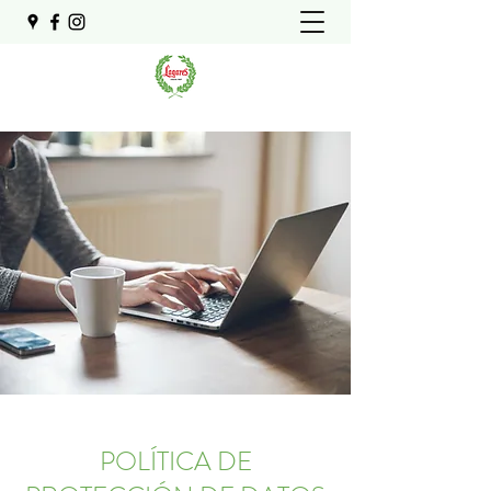
POLÍTICA DE