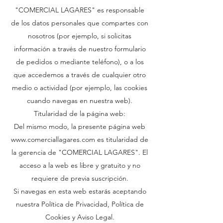
"COMERCIAL LAGARES" es responsable
de los datos personales que compartes con
nosotros (por ejemplo, si solicitas
información a través de nuestro formulario
de pedidos o mediante teléfono), o a los
que accedemos a través de cualquier otro
medio o actividad (por ejemplo, las cookies
cuando navegas en nuestra web).
Titularidad de la página web:
Del mismo modo, la presente página web
www.comerciallagares.com
es titularidad de
la gerencia de "COMERCIAL LAGARES". El
acceso a la web es libre y gratuito y no
requiere de previa suscripción.
Si navegas en esta web estarás aceptando
nuestra Política de Privacidad, Política de
Cookies y Aviso Legal.