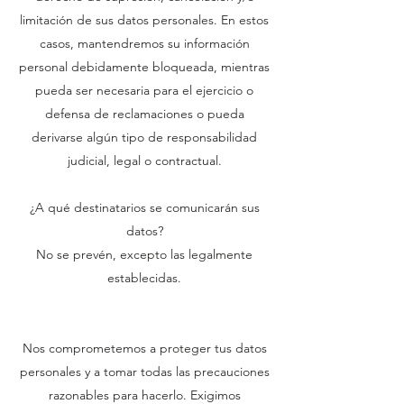
limitación de sus datos personales. En estos
casos, mantendremos su información
personal debidamente bloqueada, mientras
pueda ser necesaria para el ejercicio o
defensa de reclamaciones o pueda
derivarse algún tipo de responsabilidad
judicial, legal o contractual.
¿A qué destinatarios se comunicarán sus
datos?
No se prevén, excepto las legalmente
establecidas.
Nos comprometemos a proteger tus datos
personales y a tomar todas las precauciones
razonables para hacerlo. Exigimos