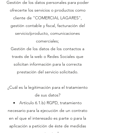
Gestión de los datos personales para poder
ofrecerte los servicios o productos como
cliente de "COMERCIAL LAGARES",
gestión contable y fiscal, facturación del
servicio/producto, comunicaciones
comerciales;
Gestión de los datos de los contactos a
través de la web o Redes Sociales que
solicitan información para la correcta
prestación del servicio solicitado.
¿Cuál es la legitimación para el tratamiento
de sus datos?
Artículo 6.1.b) RGPD, tratamiento
necesario para la ejecución de un contrato
en el que el interesado es parte o para la
aplicación a petición de éste de medidas