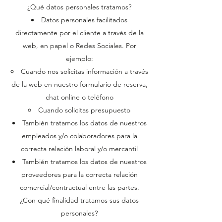
¿Qué datos personales tratamos?
Datos personales facilitados
directamente por el cliente a través de la
web, en papel o Redes Sociales. Por
ejemplo:
Cuando nos solicitas información a través
de la web en nuestro formulario de reserva,
chat online o teléfono
Cuando solicitas presupuesto
También tratamos los datos de nuestros
empleados y/o colaboradores para la
correcta relación laboral y/o mercantil
También tratamos los datos de nuestros
proveedores para la correcta relación
comercial/contractual entre las partes.
¿Con qué finalidad tratamos sus datos
personales?