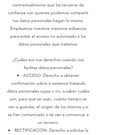
contractualmente que los terceros de
confianza con quienes podemos compartir
tus datos personales hagan lo mismo.
Empleamos nuestros máximos esfuerzos
para evitar el acceso no autorizado a los
datos personales que tratamos.
¿Cuáles son tus derechos cuando nos
facilitas datos personales?
ACCESO: Derecho a obtener
confirmación sobre si estamos tratando
datos personales suyos o no, a saber cuáles
son, para qué se usan, cuánto tiempo se
van a guardar, el origen de los mismos y si
se han comunicado o se van a comunicar a
un tercero.
RECTIFICACIÓN: Derecho a solicitar la