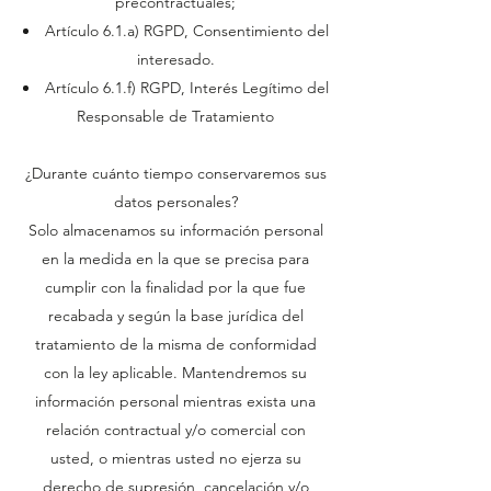
precontractuales;
Artículo 6.1.a) RGPD, Consentimiento del
interesado.
Artículo 6.1.f) RGPD, Interés Legítimo del
Responsable de Tratamiento
¿Durante cuánto tiempo conservaremos sus
datos personales?
Solo almacenamos su información personal
en la medida en la que se precisa para
cumplir con la finalidad por la que fue
recabada y según la base jurídica del
tratamiento de la misma de conformidad
con la ley aplicable. Mantendremos su
información personal mientras exista una
relación contractual y/o comercial con
usted, o mientras usted no ejerza su
derecho de supresión, cancelación y/o