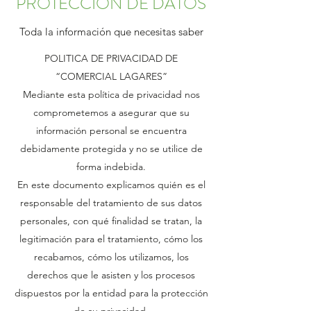
PROTECCIÓN DE DATOS
Toda la información que necesitas saber
POLITICA DE PRIVACIDAD DE
“COMERCIAL LAGARES”
Mediante esta política de privacidad nos
comprometemos a asegurar que su
información personal se encuentra
debidamente protegida y no se utilice de
forma indebida.
En este documento explicamos quién es el
responsable del tratamiento de sus datos
personales, con qué finalidad se tratan, la
legitimación para el tratamiento, cómo los
recabamos, cómo los utilizamos, los
derechos que le asisten y los procesos
dispuestos por la entidad para la protección